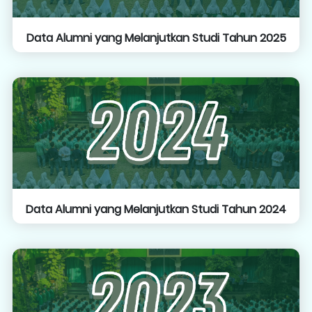
Data Alumni yang Melanjutkan Studi Tahun 2025
Data Alumni yang Melanjutkan Studi Tahun 2024