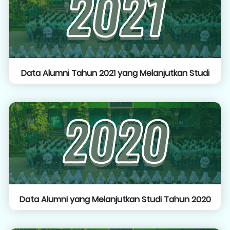
Data Alumni Tahun 2021 yang Melanjutkan Studi
Data Alumni yang Melanjutkan Studi Tahun 2020