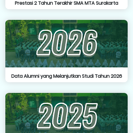
Prestasi 2 Tahun Terakhir SMA MTA Surakarta
Data Alumni yang Melanjutkan Studi Tahun 2026