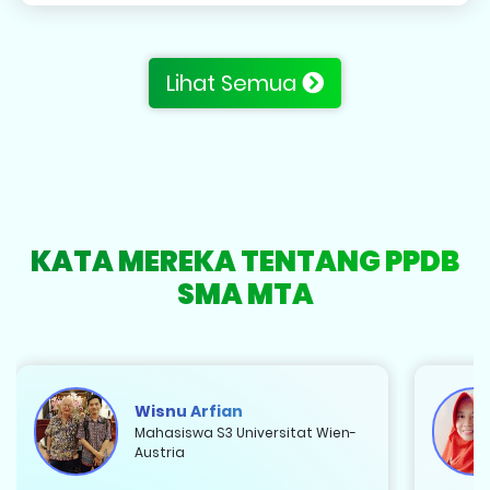
Lihat Semua
KATA MEREKA TENTANG PPDB
SMA MTA
Wisnu Arfian
Mahasiswa S3 Universitat Wien-
Austria