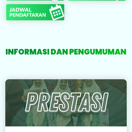
INFORMASI DAN PENGUMUMAN