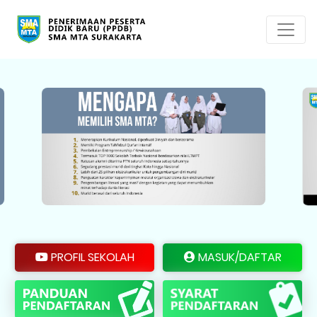
PROFIL SEKOLAH
MASUK/DAFTAR