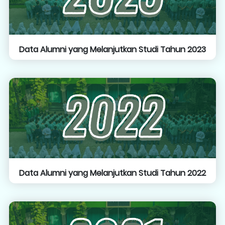
Data Alumni yang Melanjutkan Studi Tahun 2023
Data Alumni yang Melanjutkan Studi Tahun 2022