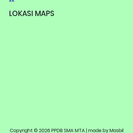
LOKASI MAPS
Copyright © 2026 PPDB SMA MTA | made
by Masbil