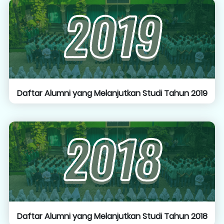
Daftar Alumni yang Melanjutkan Studi Tahun 2019
Daftar Alumni yang Melanjutkan Studi Tahun 2018